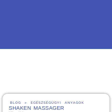
BLOG
>
EGÉSZSÉGÜGYI ANYAGOK
SHAKEN MASSAGER