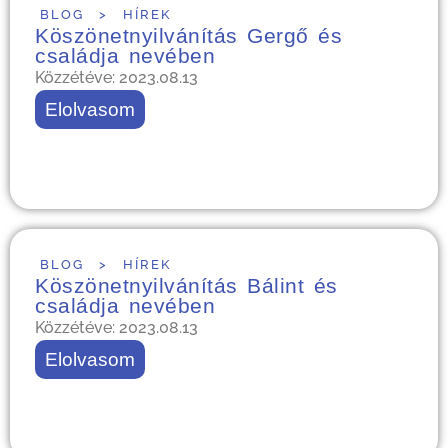
BLOG
>
HÍREK
Köszönetnyilvánítás Gergő és
családja nevében
Közzétéve: 2023.08.13
Elolvasom
BLOG
>
HÍREK
Köszönetnyilvánítás Bálint és
családja nevében
Közzétéve: 2023.08.13
Elolvasom