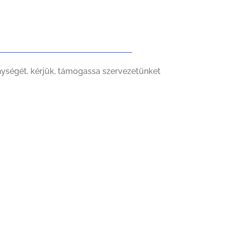
nységét, kérjük, támogassa szervezetünket